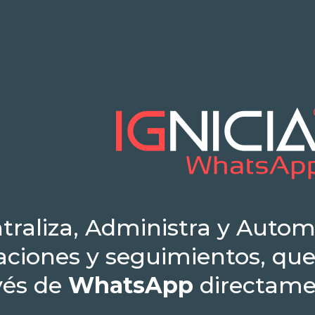
traliza, Administra y Autom
ciones y seguimientos, que 
vés de
WhatsApp
directame