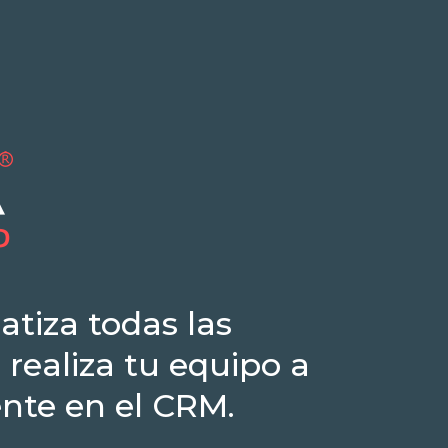
atiza todas las
realiza tu equipo a
nte en el CRM.